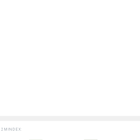
2MINDEX: