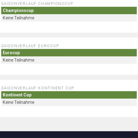
SAISONVERLAUF CHAMPIONSCUP
Championscup
Keine Teilnahme
SAISONVERLAUF EUROCUP
Eurocup
Keine Teilnahme
SAISONVERLAUF KONTINENT CUP
Kontinent Cup
Keine Teilnahme