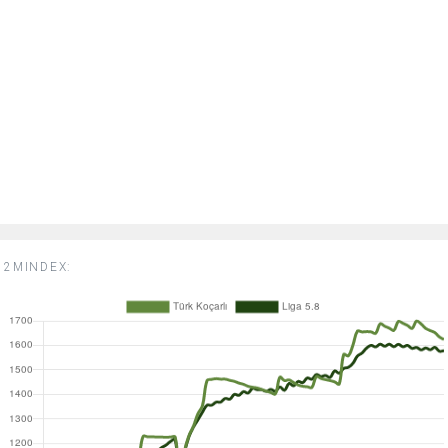
2MINDEX: