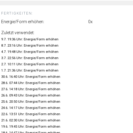
FERTIGKEITEN:
Energie/Form erhöhen:
0x
Zuletzt verwendet:
9.7. 19:36 Uhr: Energie/Form erhöhen
8.7. 23:16 Uhr: Energie/Form erhöhen
4.7. 19:48 Uhr: Energie/Form erhöhen
3.7. 22:56 Uhr: Energie/Form erhöhen
2.7. 10:11 Uhr: Energie/Form erhöhen
1.7. 21:36 Uhr: Energie/Form erhöhen
30.6. 16:40 Uhr: Energie/Form erhöhen
28.6. 07:44 Uhr: Energie/Form erhöhen
27.6. 14:18 Uhr: Energie/Form erhöhen
26.6. 09:43 Uhr: Energie/Form erhöhen
25.6. 20:50 Uhr: Energie/Form erhöhen
24.6. 14:17 Uhr: Energie/Form erhöhen
22.6. 13:51 Uhr: Energie/Form erhöhen
21.6. 02:30 Uhr: Energie/Form erhöhen
19.6. 19:45 Uhr: Energie/Form erhöhen
18.6. 14:47 Uhr: Energie/Form erhöhen