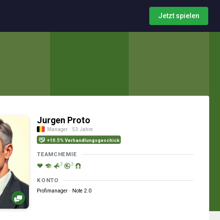
Jetzt spielen
Jurgen Proto
Manager · 53 Jahre
+10.5% Verhandlungsgeschick
TEAMCHEMIE
3
3
KONTO
Profimanager · Note 2.0