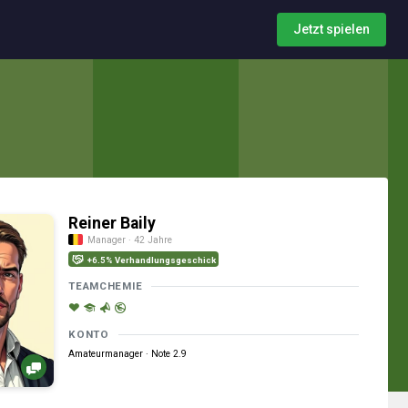
Jetzt spielen
Reiner Baily
Manager · 42 Jahre
+6.5% Verhandlungsgeschick
TEAMCHEMIE
KONTO
Amateurmanager · Note 2.9