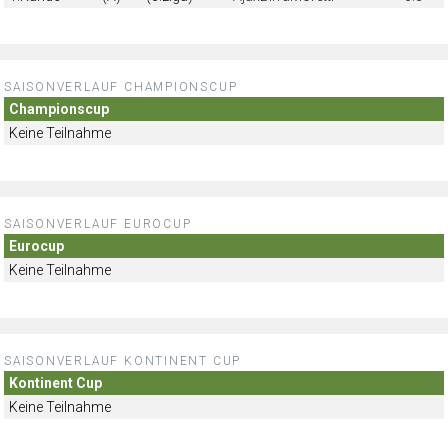
SAISONVERLAUF CHAMPIONSCUP
Championscup
Keine Teilnahme
SAISONVERLAUF EUROCUP
Eurocup
Keine Teilnahme
SAISONVERLAUF KONTINENT CUP
Kontinent Cup
Keine Teilnahme