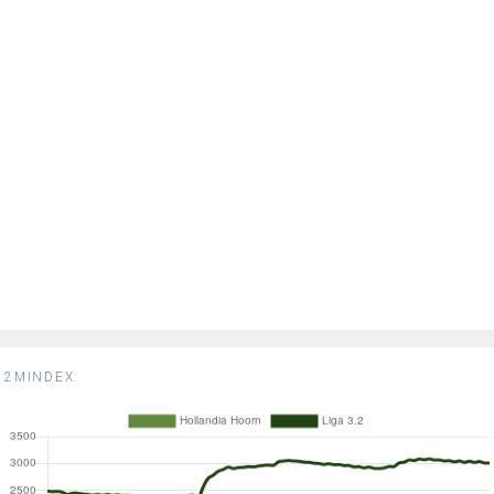
2MINDEX: