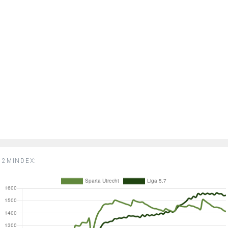
2MINDEX: