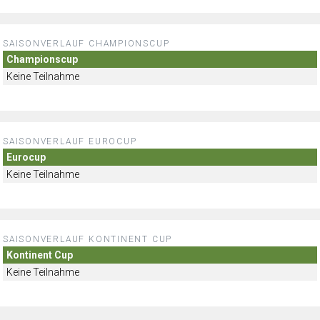
SAISONVERLAUF CHAMPIONSCUP
Championscup
Keine Teilnahme
SAISONVERLAUF EUROCUP
Eurocup
Keine Teilnahme
SAISONVERLAUF KONTINENT CUP
Kontinent Cup
Keine Teilnahme