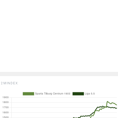
2MINDEX: