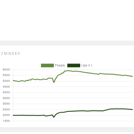
2MINDEX: