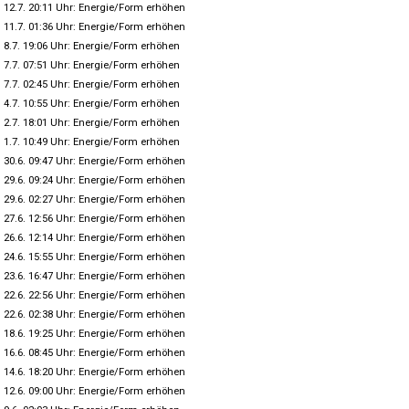
12.7. 20:11 Uhr: Energie/Form erhöhen
11.7. 01:36 Uhr: Energie/Form erhöhen
8.7. 19:06 Uhr: Energie/Form erhöhen
7.7. 07:51 Uhr: Energie/Form erhöhen
7.7. 02:45 Uhr: Energie/Form erhöhen
4.7. 10:55 Uhr: Energie/Form erhöhen
2.7. 18:01 Uhr: Energie/Form erhöhen
1.7. 10:49 Uhr: Energie/Form erhöhen
30.6. 09:47 Uhr: Energie/Form erhöhen
29.6. 09:24 Uhr: Energie/Form erhöhen
29.6. 02:27 Uhr: Energie/Form erhöhen
27.6. 12:56 Uhr: Energie/Form erhöhen
26.6. 12:14 Uhr: Energie/Form erhöhen
24.6. 15:55 Uhr: Energie/Form erhöhen
23.6. 16:47 Uhr: Energie/Form erhöhen
22.6. 22:56 Uhr: Energie/Form erhöhen
22.6. 02:38 Uhr: Energie/Form erhöhen
18.6. 19:25 Uhr: Energie/Form erhöhen
16.6. 08:45 Uhr: Energie/Form erhöhen
14.6. 18:20 Uhr: Energie/Form erhöhen
12.6. 09:00 Uhr: Energie/Form erhöhen