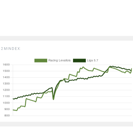
2MINDEX: