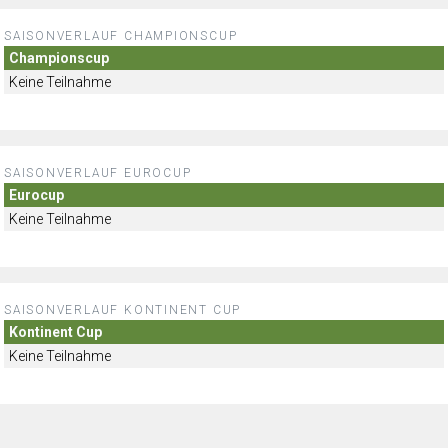
SAISONVERLAUF CHAMPIONSCUP
Championscup
Keine Teilnahme
SAISONVERLAUF EUROCUP
Eurocup
Keine Teilnahme
SAISONVERLAUF KONTINENT CUP
Kontinent Cup
Keine Teilnahme