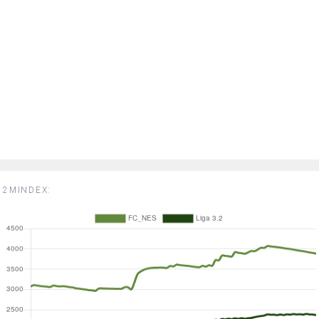
2MINDEX: