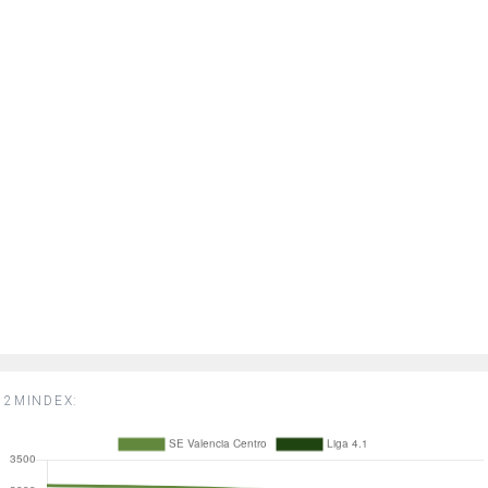
2MINDEX: