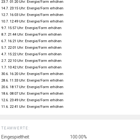
23.7. 01:20 Uhr: Energie/Form erhöhen
14.7. 23:15 Uhr: Energie/Form erhöhen
12.7. 16:03 Uhr: Energie/Form erhöhen
10.7. 12:49 Uhr: Energie/Form erhöhen
9.7. 15:57 Uhr: Energie/Form erhöhen
8.7. 21:44 Uhr: Energie/Form erhöhen
6.7. 16:21 Uhr: Energie/Form erhöhen
5.7. 22:01 Uhr: Energie/Form erhöhen
4.7. 15:22 Uhr: Energie/Form erhöhen
2.7. 22:10 Uhr: Energie/Form erhöhen
1.7. 10:42 Uhr: Energie/Form erhöhen
30.6. 16:20 Uhr: Energie/Form erhöhen
28.6. 11:33 Uhr: Energie/Form erhöhen
20.6. 18:17 Uhr: Energie/Form erhöhen
18.6. 08:07 Uhr: Energie/Form erhöhen
12.6. 23:49 Uhr: Energie/Form erhöhen
11.6. 22:41 Uhr: Energie/Form erhöhen
TEAMWERTE:
Eingespieltheit:
100.00%