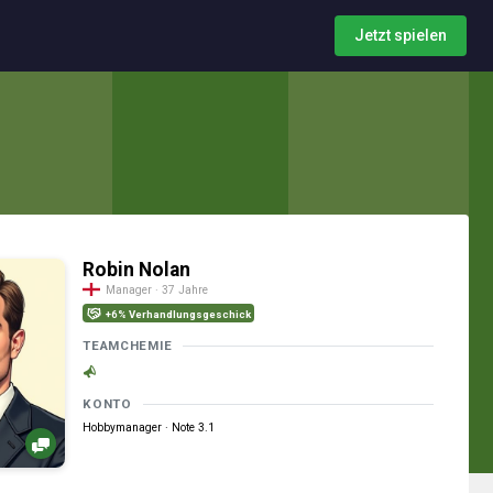
Jetzt spielen
Robin Nolan
Manager · 37 Jahre
+6% Verhandlungsgeschick
TEAMCHEMIE
KONTO
Hobbymanager · Note 3.1