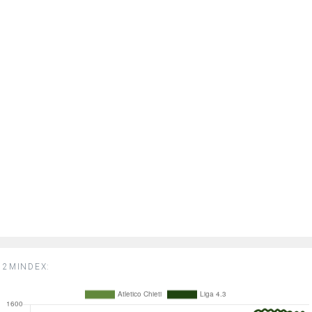
2MINDEX: