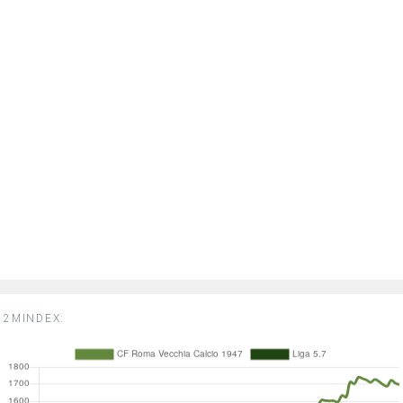
2MINDEX: