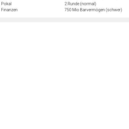
Pokal
2.Runde (normal)
Finanzen
750 Mio Barvermögen (schwer)