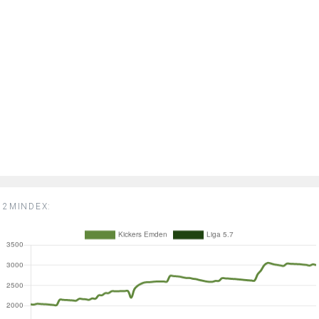
2MINDEX: