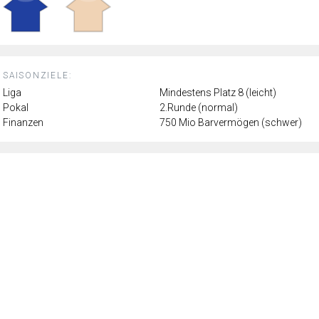
SAISONZIELE:
Liga
Mindestens Platz 8 (leicht)
Pokal
2.Runde (normal)
Finanzen
750 Mio Barvermögen (schwer)