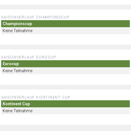
SAISONVERLAUF CHAMPIONSCUP
Championscup
Keine Teilnahme
SAISONVERLAUF EUROCUP
Eurocup
Keine Teilnahme
SAISONVERLAUF KONTINENT CUP
Kontinent Cup
Keine Teilnahme