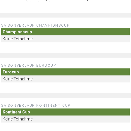
SAISONVERLAUF CHAMPIONSCUP
Championscup
Keine Teilnahme
SAISONVERLAUF EUROCUP
Eurocup
Keine Teilnahme
SAISONVERLAUF KONTINENT CUP
Kontinent Cup
Keine Teilnahme