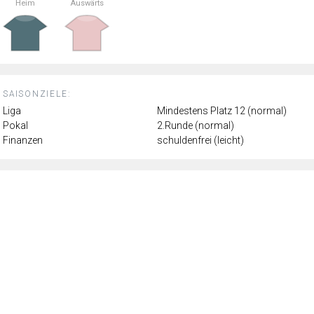
Heim
Auswärts
SAISONZIELE:
Liga
Mindestens Platz 12 (normal)
Pokal
2.Runde (normal)
Finanzen
schuldenfrei (leicht)