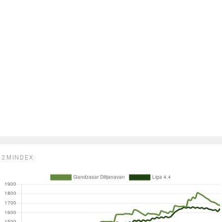
2MINDEX: