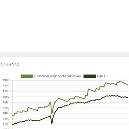
2MINDEX: