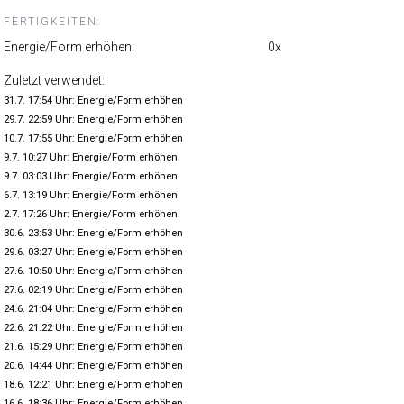
FERTIGKEITEN:
Energie/Form erhöhen:
0x
Zuletzt verwendet:
31.7. 17:54 Uhr: Energie/Form erhöhen
29.7. 22:59 Uhr: Energie/Form erhöhen
10.7. 17:55 Uhr: Energie/Form erhöhen
9.7. 10:27 Uhr: Energie/Form erhöhen
9.7. 03:03 Uhr: Energie/Form erhöhen
6.7. 13:19 Uhr: Energie/Form erhöhen
2.7. 17:26 Uhr: Energie/Form erhöhen
30.6. 23:53 Uhr: Energie/Form erhöhen
29.6. 03:27 Uhr: Energie/Form erhöhen
27.6. 10:50 Uhr: Energie/Form erhöhen
27.6. 02:19 Uhr: Energie/Form erhöhen
24.6. 21:04 Uhr: Energie/Form erhöhen
22.6. 21:22 Uhr: Energie/Form erhöhen
21.6. 15:29 Uhr: Energie/Form erhöhen
20.6. 14:44 Uhr: Energie/Form erhöhen
18.6. 12:21 Uhr: Energie/Form erhöhen
16.6. 18:36 Uhr: Energie/Form erhöhen