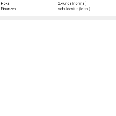
Pokal
2.Runde (normal)
Finanzen
schuldenfrei (leicht)