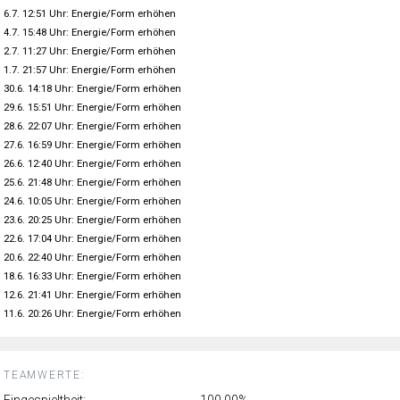
6.7. 12:51 Uhr: Energie/Form erhöhen
4.7. 15:48 Uhr: Energie/Form erhöhen
2.7. 11:27 Uhr: Energie/Form erhöhen
1.7. 21:57 Uhr: Energie/Form erhöhen
30.6. 14:18 Uhr: Energie/Form erhöhen
29.6. 15:51 Uhr: Energie/Form erhöhen
28.6. 22:07 Uhr: Energie/Form erhöhen
27.6. 16:59 Uhr: Energie/Form erhöhen
26.6. 12:40 Uhr: Energie/Form erhöhen
25.6. 21:48 Uhr: Energie/Form erhöhen
24.6. 10:05 Uhr: Energie/Form erhöhen
23.6. 20:25 Uhr: Energie/Form erhöhen
22.6. 17:04 Uhr: Energie/Form erhöhen
20.6. 22:40 Uhr: Energie/Form erhöhen
18.6. 16:33 Uhr: Energie/Form erhöhen
12.6. 21:41 Uhr: Energie/Form erhöhen
11.6. 20:26 Uhr: Energie/Form erhöhen
TEAMWERTE:
Eingespieltheit:
100.00%