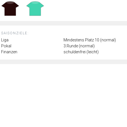
SAISONZIELE:
Liga
Mindestens Platz 10 (normal)
Pokal
3.Runde (normal)
Finanzen
schuldenfrei (leicht)