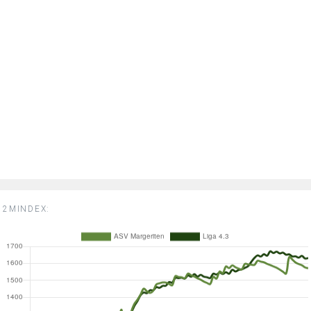
2MINDEX: