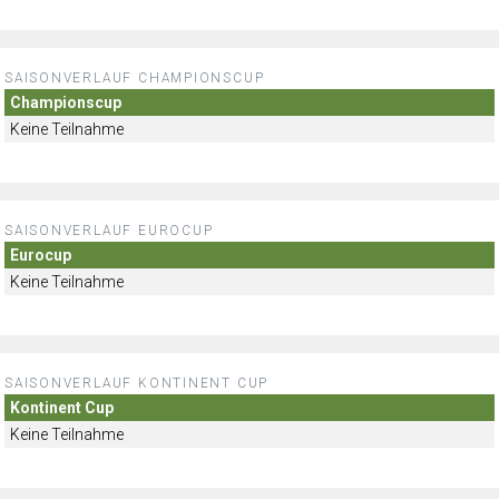
SAISONVERLAUF CHAMPIONSCUP
Championscup
Keine Teilnahme
SAISONVERLAUF EUROCUP
Eurocup
Keine Teilnahme
SAISONVERLAUF KONTINENT CUP
Kontinent Cup
Keine Teilnahme