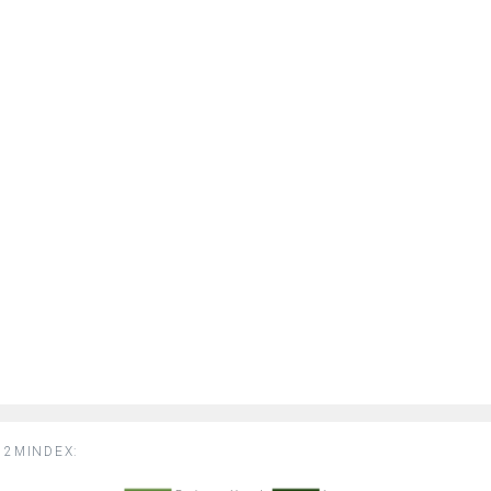
2MINDEX: