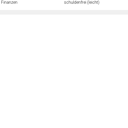
Finanzen
schuldenfrei (leicht)