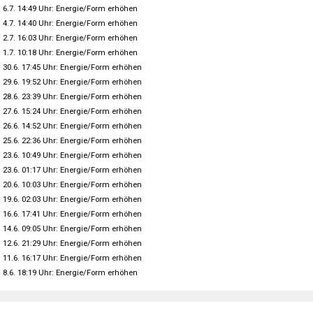
6.7. 14:49 Uhr: Energie/Form erhöhen
4.7. 14:40 Uhr: Energie/Form erhöhen
2.7. 16:03 Uhr: Energie/Form erhöhen
1.7. 10:18 Uhr: Energie/Form erhöhen
30.6. 17:45 Uhr: Energie/Form erhöhen
29.6. 19:52 Uhr: Energie/Form erhöhen
28.6. 23:39 Uhr: Energie/Form erhöhen
27.6. 15:24 Uhr: Energie/Form erhöhen
26.6. 14:52 Uhr: Energie/Form erhöhen
25.6. 22:36 Uhr: Energie/Form erhöhen
23.6. 10:49 Uhr: Energie/Form erhöhen
23.6. 01:17 Uhr: Energie/Form erhöhen
20.6. 10:03 Uhr: Energie/Form erhöhen
19.6. 02:03 Uhr: Energie/Form erhöhen
16.6. 17:41 Uhr: Energie/Form erhöhen
14.6. 09:05 Uhr: Energie/Form erhöhen
12.6. 21:29 Uhr: Energie/Form erhöhen
11.6. 16:17 Uhr: Energie/Form erhöhen
8.6. 18:19 Uhr: Energie/Form erhöhen