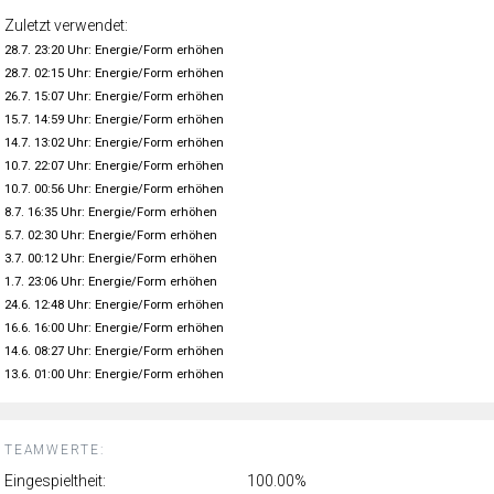
Zuletzt verwendet:
28.7. 23:20 Uhr: Energie/Form erhöhen
28.7. 02:15 Uhr: Energie/Form erhöhen
26.7. 15:07 Uhr: Energie/Form erhöhen
15.7. 14:59 Uhr: Energie/Form erhöhen
14.7. 13:02 Uhr: Energie/Form erhöhen
10.7. 22:07 Uhr: Energie/Form erhöhen
10.7. 00:56 Uhr: Energie/Form erhöhen
8.7. 16:35 Uhr: Energie/Form erhöhen
5.7. 02:30 Uhr: Energie/Form erhöhen
3.7. 00:12 Uhr: Energie/Form erhöhen
1.7. 23:06 Uhr: Energie/Form erhöhen
24.6. 12:48 Uhr: Energie/Form erhöhen
16.6. 16:00 Uhr: Energie/Form erhöhen
14.6. 08:27 Uhr: Energie/Form erhöhen
13.6. 01:00 Uhr: Energie/Form erhöhen
TEAMWERTE:
Eingespieltheit:
100.00%