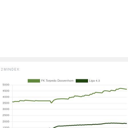
2MINDEX: