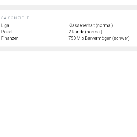
SAISONZIELE:
Liga
Klassenerhalt (normal)
Pokal
2.Runde (normal)
Finanzen
750 Mio Barvermögen (schwer)