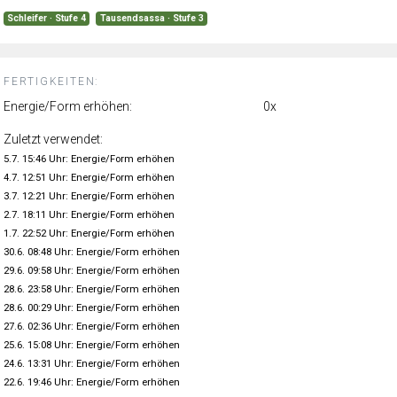
Schleifer · Stufe 4
Tausendsassa · Stufe 3
FERTIGKEITEN:
Energie/Form erhöhen:
0x
Zuletzt verwendet:
5.7. 15:46 Uhr: Energie/Form erhöhen
4.7. 12:51 Uhr: Energie/Form erhöhen
3.7. 12:21 Uhr: Energie/Form erhöhen
2.7. 18:11 Uhr: Energie/Form erhöhen
1.7. 22:52 Uhr: Energie/Form erhöhen
30.6. 08:48 Uhr: Energie/Form erhöhen
29.6. 09:58 Uhr: Energie/Form erhöhen
28.6. 23:58 Uhr: Energie/Form erhöhen
28.6. 00:29 Uhr: Energie/Form erhöhen
27.6. 02:36 Uhr: Energie/Form erhöhen
25.6. 15:08 Uhr: Energie/Form erhöhen
24.6. 13:31 Uhr: Energie/Form erhöhen
22.6. 19:46 Uhr: Energie/Form erhöhen