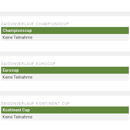
SAISONVERLAUF CHAMPIONSCUP
Championscup
Keine Teilnahme
SAISONVERLAUF EUROCUP
Eurocup
Keine Teilnahme
SAISONVERLAUF KONTINENT CUP
Kontinent Cup
Keine Teilnahme