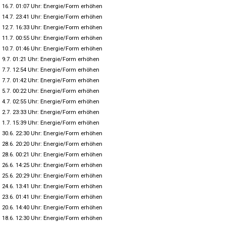
16.7. 01:07 Uhr: Energie/Form erhöhen
14.7. 23:41 Uhr: Energie/Form erhöhen
12.7. 16:33 Uhr: Energie/Form erhöhen
11.7. 00:55 Uhr: Energie/Form erhöhen
10.7. 01:46 Uhr: Energie/Form erhöhen
9.7. 01:21 Uhr: Energie/Form erhöhen
7.7. 12:54 Uhr: Energie/Form erhöhen
7.7. 01:42 Uhr: Energie/Form erhöhen
5.7. 00:22 Uhr: Energie/Form erhöhen
4.7. 02:55 Uhr: Energie/Form erhöhen
2.7. 23:33 Uhr: Energie/Form erhöhen
1.7. 15:39 Uhr: Energie/Form erhöhen
30.6. 22:30 Uhr: Energie/Form erhöhen
28.6. 20:20 Uhr: Energie/Form erhöhen
28.6. 00:21 Uhr: Energie/Form erhöhen
26.6. 14:25 Uhr: Energie/Form erhöhen
25.6. 20:29 Uhr: Energie/Form erhöhen
24.6. 13:41 Uhr: Energie/Form erhöhen
23.6. 01:41 Uhr: Energie/Form erhöhen
20.6. 14:40 Uhr: Energie/Form erhöhen
18.6. 12:30 Uhr: Energie/Form erhöhen