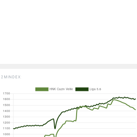
2MINDEX: