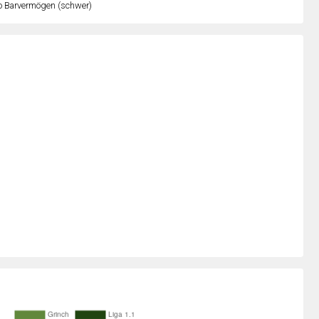
o Barvermögen (schwer)