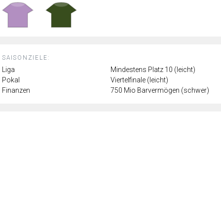
SAISONZIELE:
Liga
Mindestens Platz 10 (leicht)
Pokal
Viertelfinale (leicht)
Finanzen
750 Mio Barvermögen (schwer)