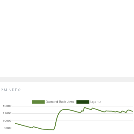
2MINDEX: