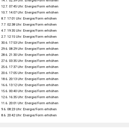
14.7. 02:39 Uhr: Energie/Form erhöhen
12.7. 07:45 Uhr: Energie/Form erhöhen
10.7. 14:07 Uhr: Energie/Form erhöhen
8.7. 17:01 Uhr: Energie/Form erhöhen
7.7. 02:38 Uhr: Energie/Form erhöhen
4.7. 19:35 Uhr: Energie/Form erhöhen
2.7. 12:15 Uhr: Energie/Form erhöhen
30.6. 17:53 Uhr: Energie/Form erhöhen
29.6. 08:29 Uhr: Energie/Form erhöhen
28.6. 21:30 Uhr: Energie/Form erhöhen
27.6. 03:35 Uhr: Energie/Form erhöhen
25.6. 17:37 Uhr: Energie/Form erhöhen
20.6. 17:05 Uhr: Energie/Form erhöhen
18.6. 20:13 Uhr: Energie/Form erhöhen
16.6. 13:12 Uhr: Energie/Form erhöhen
15.6. 00:40 Uhr: Energie/Form erhöhen
12.6. 16:35 Uhr: Energie/Form erhöhen
11.6. 20:01 Uhr: Energie/Form erhöhen
9.6. 08:23 Uhr: Energie/Form erhöhen
8.6. 20:42 Uhr: Energie/Form erhöhen