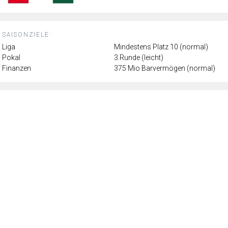
SAISONZIELE:
Liga
Mindestens Platz 10 (normal)
Pokal
3.Runde (leicht)
Finanzen
375 Mio Barvermögen (normal)