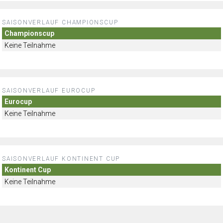
SAISONVERLAUF CHAMPIONSCUP
Championscup
Keine Teilnahme
SAISONVERLAUF EUROCUP
Eurocup
Keine Teilnahme
SAISONVERLAUF KONTINENT CUP
Kontinent Cup
Keine Teilnahme