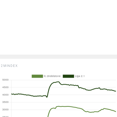
2MINDEX: