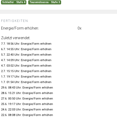
Schleifer · Stufe 4
Tausendsassa · Stufe 3
FERTIGKEITEN:
Energie/Form erhöhen:
0x
Zuletzt verwendet:
7.7. 18:56 Uhr: Energie/Form erhöhen
6.7. 14:55 Uhr: Energie/Form erhöhen
5.7. 22:40 Uhr: Energie/Form erhöhen
4.7. 14:09 Uhr: Energie/Form erhöhen
4.7. 03:02 Uhr: Energie/Form erhöhen
2.7. 15:15 Uhr: Energie/Form erhöhen
1.7. 19:17 Uhr: Energie/Form erhöhen
1.7. 01:54 Uhr: Energie/Form erhöhen
29.6. 08:43 Uhr: Energie/Form erhöhen
28.6. 15:21 Uhr: Energie/Form erhöhen
27.6. 00:50 Uhr: Energie/Form erhöhen
25.6. 19:17 Uhr: Energie/Form erhöhen
24.6. 22:03 Uhr: Energie/Form erhöhen
22.6. 08:08 Uhr: Energie/Form erhöhen