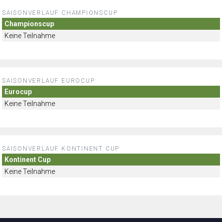
SAISONVERLAUF CHAMPIONSCUP
Championscup
Keine Teilnahme
SAISONVERLAUF EUROCUP
Eurocup
Keine Teilnahme
SAISONVERLAUF KONTINENT CUP
Kontinent Cup
Keine Teilnahme