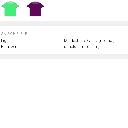
SAISONZIELE:
Liga
Mindestens Platz 7 (normal)
Finanzen
schuldenfrei (leicht)