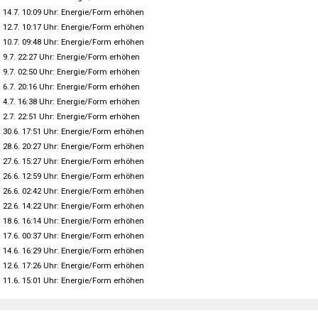
14.7. 10:09 Uhr: Energie/Form erhöhen
12.7. 10:17 Uhr: Energie/Form erhöhen
10.7. 09:48 Uhr: Energie/Form erhöhen
9.7. 22:27 Uhr: Energie/Form erhöhen
9.7. 02:50 Uhr: Energie/Form erhöhen
6.7. 20:16 Uhr: Energie/Form erhöhen
4.7. 16:38 Uhr: Energie/Form erhöhen
2.7. 22:51 Uhr: Energie/Form erhöhen
30.6. 17:51 Uhr: Energie/Form erhöhen
28.6. 20:27 Uhr: Energie/Form erhöhen
27.6. 15:27 Uhr: Energie/Form erhöhen
26.6. 12:59 Uhr: Energie/Form erhöhen
26.6. 02:42 Uhr: Energie/Form erhöhen
22.6. 14:22 Uhr: Energie/Form erhöhen
18.6. 16:14 Uhr: Energie/Form erhöhen
17.6. 00:37 Uhr: Energie/Form erhöhen
14.6. 16:29 Uhr: Energie/Form erhöhen
12.6. 17:26 Uhr: Energie/Form erhöhen
11.6. 15:01 Uhr: Energie/Form erhöhen