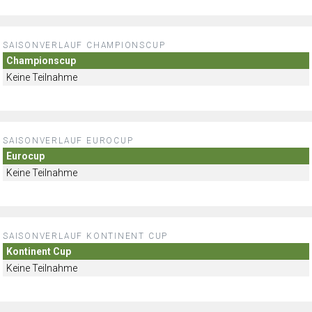
SAISONVERLAUF CHAMPIONSCUP
Championscup
Keine Teilnahme
SAISONVERLAUF EUROCUP
Eurocup
Keine Teilnahme
SAISONVERLAUF KONTINENT CUP
Kontinent Cup
Keine Teilnahme