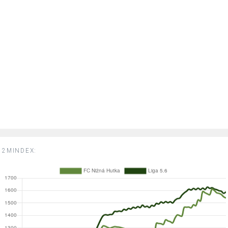
2MINDEX: