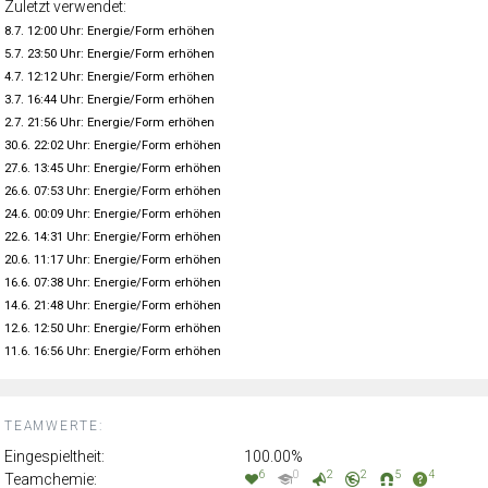
Zuletzt verwendet:
8.7. 12:00 Uhr: Energie/Form erhöhen
5.7. 23:50 Uhr: Energie/Form erhöhen
4.7. 12:12 Uhr: Energie/Form erhöhen
3.7. 16:44 Uhr: Energie/Form erhöhen
2.7. 21:56 Uhr: Energie/Form erhöhen
30.6. 22:02 Uhr: Energie/Form erhöhen
27.6. 13:45 Uhr: Energie/Form erhöhen
26.6. 07:53 Uhr: Energie/Form erhöhen
24.6. 00:09 Uhr: Energie/Form erhöhen
22.6. 14:31 Uhr: Energie/Form erhöhen
20.6. 11:17 Uhr: Energie/Form erhöhen
16.6. 07:38 Uhr: Energie/Form erhöhen
14.6. 21:48 Uhr: Energie/Form erhöhen
12.6. 12:50 Uhr: Energie/Form erhöhen
11.6. 16:56 Uhr: Energie/Form erhöhen
TEAMWERTE:
Eingespieltheit:
100.00%
6
0
2
2
5
4
Teamchemie: