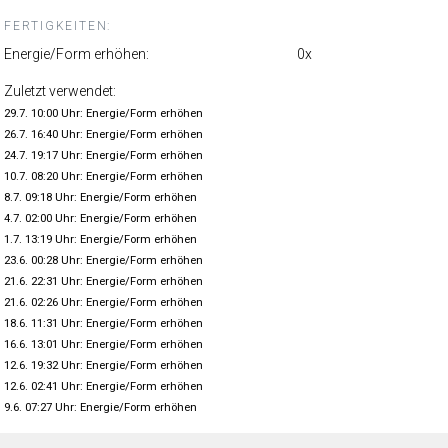
FERTIGKEITEN:
Energie/Form erhöhen:
0x
Zuletzt verwendet:
29.7. 10:00 Uhr: Energie/Form erhöhen
26.7. 16:40 Uhr: Energie/Form erhöhen
24.7. 19:17 Uhr: Energie/Form erhöhen
10.7. 08:20 Uhr: Energie/Form erhöhen
8.7. 09:18 Uhr: Energie/Form erhöhen
4.7. 02:00 Uhr: Energie/Form erhöhen
1.7. 13:19 Uhr: Energie/Form erhöhen
23.6. 00:28 Uhr: Energie/Form erhöhen
21.6. 22:31 Uhr: Energie/Form erhöhen
21.6. 02:26 Uhr: Energie/Form erhöhen
18.6. 11:31 Uhr: Energie/Form erhöhen
16.6. 13:01 Uhr: Energie/Form erhöhen
12.6. 19:32 Uhr: Energie/Form erhöhen
12.6. 02:41 Uhr: Energie/Form erhöhen
9.6. 07:27 Uhr: Energie/Form erhöhen