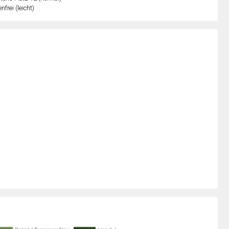
nfrei (leicht)