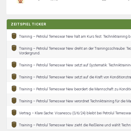
ZEITSPIEL TICKER
Training – Petrolul Temeswar New hält am Kurs fest: Techniktraining 
Training – Petrolul Temeswar New dreht an der Trainingsschraube: Tec
Vordergrund.
Training – Petrolul Temeswar New setzt auf Systematik: Techniktraining
Training – Petrolul Temeswar New setzt auf die Kraft von Konditionstra
Training – Petrolul Temeswar New beordert die Mannschaft zu Konditi
Training – Petrolul Temeswar New verordnet Techniktraining für die M
Vertrag – Klare Sache: Visanescu (S/6/24) bleibt bei Petrolul Temeswa
Training – Petrolul Temeswar New zieht die Reißleine und wählt Techni