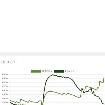
2MINDEX: