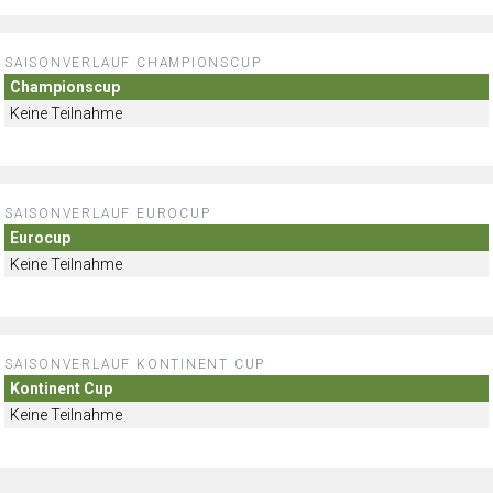
SAISONVERLAUF CHAMPIONSCUP
Championscup
Keine Teilnahme
SAISONVERLAUF EUROCUP
Eurocup
Keine Teilnahme
SAISONVERLAUF KONTINENT CUP
Kontinent Cup
Keine Teilnahme