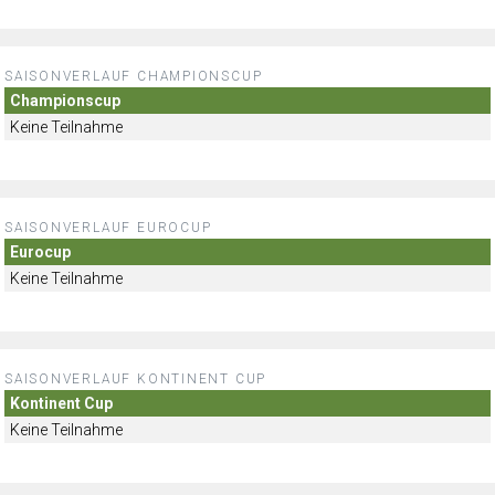
SAISONVERLAUF CHAMPIONSCUP
Championscup
Keine Teilnahme
SAISONVERLAUF EUROCUP
Eurocup
Keine Teilnahme
SAISONVERLAUF KONTINENT CUP
Kontinent Cup
Keine Teilnahme