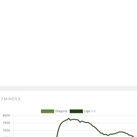
2MINDEX: