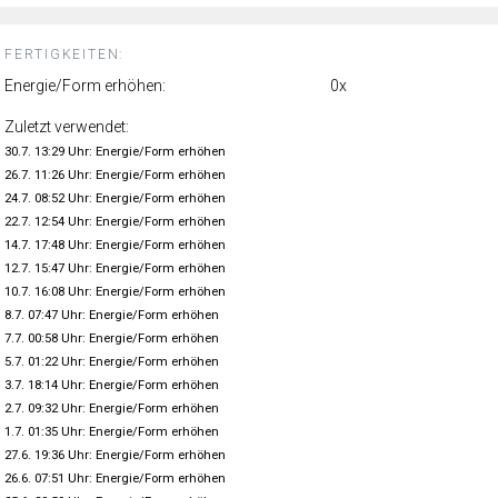
FERTIGKEITEN:
Energie/Form erhöhen:
0x
Zuletzt verwendet:
30.7. 13:29 Uhr: Energie/Form erhöhen
26.7. 11:26 Uhr: Energie/Form erhöhen
24.7. 08:52 Uhr: Energie/Form erhöhen
22.7. 12:54 Uhr: Energie/Form erhöhen
14.7. 17:48 Uhr: Energie/Form erhöhen
12.7. 15:47 Uhr: Energie/Form erhöhen
10.7. 16:08 Uhr: Energie/Form erhöhen
8.7. 07:47 Uhr: Energie/Form erhöhen
7.7. 00:58 Uhr: Energie/Form erhöhen
5.7. 01:22 Uhr: Energie/Form erhöhen
3.7. 18:14 Uhr: Energie/Form erhöhen
2.7. 09:32 Uhr: Energie/Form erhöhen
1.7. 01:35 Uhr: Energie/Form erhöhen
27.6. 19:36 Uhr: Energie/Form erhöhen
26.6. 07:51 Uhr: Energie/Form erhöhen