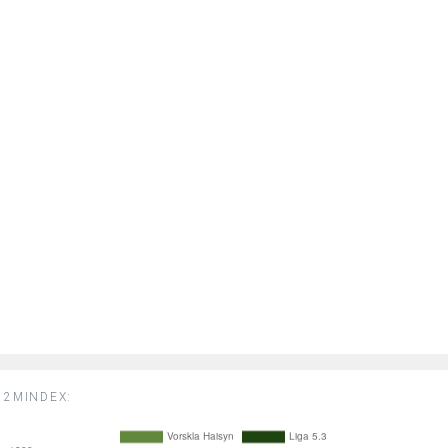
2MINDEX: