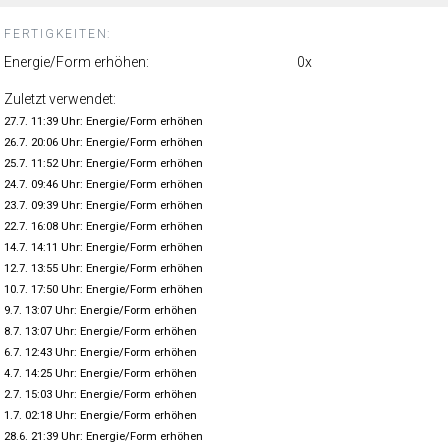
FERTIGKEITEN:
Energie/Form erhöhen:
0x
Zuletzt verwendet:
27.7. 11:39 Uhr: Energie/Form erhöhen
26.7. 20:06 Uhr: Energie/Form erhöhen
25.7. 11:52 Uhr: Energie/Form erhöhen
24.7. 09:46 Uhr: Energie/Form erhöhen
23.7. 09:39 Uhr: Energie/Form erhöhen
22.7. 16:08 Uhr: Energie/Form erhöhen
14.7. 14:11 Uhr: Energie/Form erhöhen
12.7. 13:55 Uhr: Energie/Form erhöhen
10.7. 17:50 Uhr: Energie/Form erhöhen
9.7. 13:07 Uhr: Energie/Form erhöhen
8.7. 13:07 Uhr: Energie/Form erhöhen
6.7. 12:43 Uhr: Energie/Form erhöhen
4.7. 14:25 Uhr: Energie/Form erhöhen
2.7. 15:03 Uhr: Energie/Form erhöhen
1.7. 02:18 Uhr: Energie/Form erhöhen
28.6. 21:39 Uhr: Energie/Form erhöhen