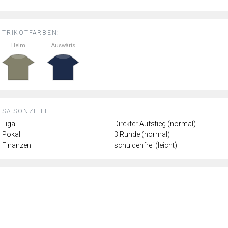
TRIKOTFARBEN:
Heim
Auswärts
SAISONZIELE:
Liga
Direkter Aufstieg (normal)
Pokal
3.Runde (normal)
Finanzen
schuldenfrei (leicht)