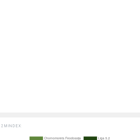
2MINDEX: