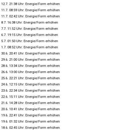
12.7. 21:38 Uhr: Energie/Form erhöhen
11.7. 08:59 Uhr: Energie/Form erhöhen
11.7. 02:42 Uhr: Energie/Form erhöhen
8.7. 16:38 Uhr: Energie/Form erhöhen
7.7. 11:52 Uhr: Energie/Form erhöhen
6.7. 19:15 Uhr: Energie/Form erhöhen
5.7. 01:50 Uhr: Energie/Form erhöhen
1.7. 08:52 Uhr: Energie/Form erhöhen
30.6. 20:41 Uhr: Energie/Form erhöhen
29.6. 21:00 Uhr: Energie/Form erhöhen
28.6. 13:34 Uhr: Energie/Form erhöhen
26.6. 13:00 Uhr: Energie/Form erhöhen
25.6. 22:21 Uhr: Energie/Form erhöhen
24.6. 12:15 Uhr: Energie/Form erhöhen
23.6. 22:34 Uhr: Energie/Form erhöhen
22.6. 15:11 Uhr: Energie/Form erhöhen
21.6. 14:28 Uhr: Energie/Form erhöhen
20.6. 10:41 Uhr: Energie/Form erhöhen
19.6. 22:41 Uhr: Energie/Form erhöhen
19.6. 01:32 Uhr: Energie/Form erhöhen
18.6. 02:45 Uhr: Energie/Form erhöhen