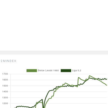
2MINDEX: