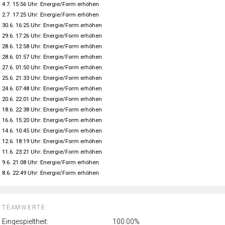
4.7. 15:56 Uhr: Energie/Form erhöhen
2.7. 17:25 Uhr: Energie/Form erhöhen
30.6. 16:25 Uhr: Energie/Form erhöhen
29.6. 17:26 Uhr: Energie/Form erhöhen
28.6. 12:58 Uhr: Energie/Form erhöhen
28.6. 01:57 Uhr: Energie/Form erhöhen
27.6. 01:50 Uhr: Energie/Form erhöhen
25.6. 21:33 Uhr: Energie/Form erhöhen
24.6. 07:48 Uhr: Energie/Form erhöhen
20.6. 22:01 Uhr: Energie/Form erhöhen
18.6. 22:38 Uhr: Energie/Form erhöhen
16.6. 15:20 Uhr: Energie/Form erhöhen
14.6. 10:45 Uhr: Energie/Form erhöhen
12.6. 18:19 Uhr: Energie/Form erhöhen
11.6. 23:21 Uhr: Energie/Form erhöhen
9.6. 21:08 Uhr: Energie/Form erhöhen
8.6. 22:49 Uhr: Energie/Form erhöhen
TEAMWERTE:
Eingespieltheit:
100.00%