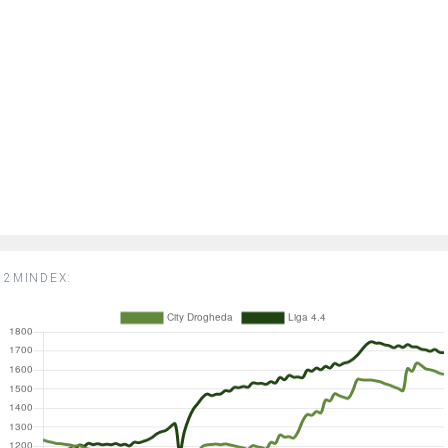
2MINDEX: