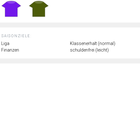
SAISONZIELE:
Liga
Klassenerhalt (normal)
Finanzen
schuldenfrei (leicht)