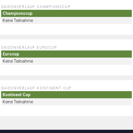
SAISONVERLAUF CHAMPIONSCUP
Championscup
Keine Teilnahme
SAISONVERLAUF EUROCUP
Eurocup
Keine Teilnahme
SAISONVERLAUF KONTINENT CUP
Kontinent Cup
Keine Teilnahme