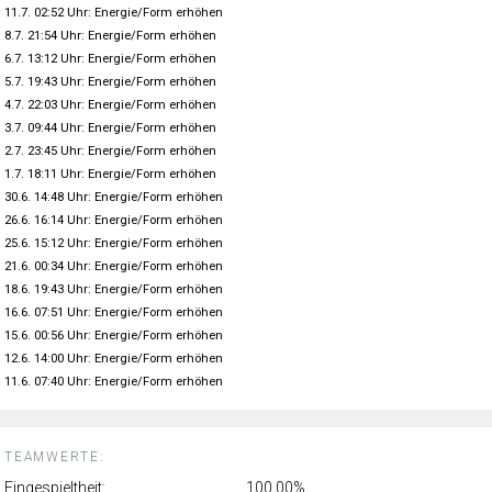
11.7. 02:52 Uhr: Energie/Form erhöhen
8.7. 21:54 Uhr: Energie/Form erhöhen
6.7. 13:12 Uhr: Energie/Form erhöhen
5.7. 19:43 Uhr: Energie/Form erhöhen
4.7. 22:03 Uhr: Energie/Form erhöhen
3.7. 09:44 Uhr: Energie/Form erhöhen
2.7. 23:45 Uhr: Energie/Form erhöhen
1.7. 18:11 Uhr: Energie/Form erhöhen
30.6. 14:48 Uhr: Energie/Form erhöhen
26.6. 16:14 Uhr: Energie/Form erhöhen
25.6. 15:12 Uhr: Energie/Form erhöhen
21.6. 00:34 Uhr: Energie/Form erhöhen
18.6. 19:43 Uhr: Energie/Form erhöhen
16.6. 07:51 Uhr: Energie/Form erhöhen
15.6. 00:56 Uhr: Energie/Form erhöhen
12.6. 14:00 Uhr: Energie/Form erhöhen
11.6. 07:40 Uhr: Energie/Form erhöhen
TEAMWERTE:
Eingespieltheit:
100.00%