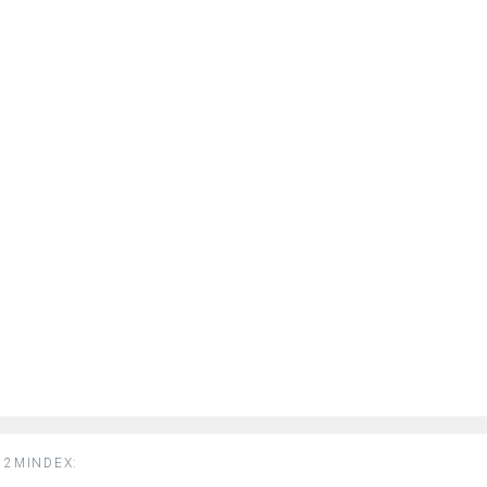
2MINDEX: