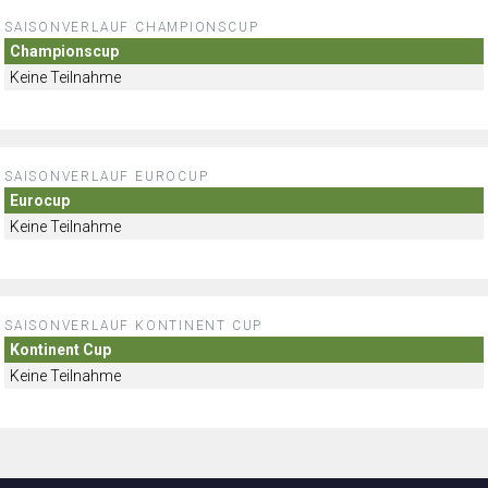
SAISONVERLAUF CHAMPIONSCUP
Championscup
Keine Teilnahme
SAISONVERLAUF EUROCUP
Eurocup
Keine Teilnahme
SAISONVERLAUF KONTINENT CUP
Kontinent Cup
Keine Teilnahme