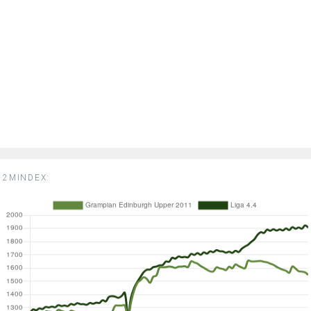
2MINDEX: