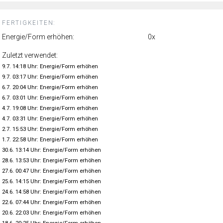
FERTIGKEITEN:
Energie/Form erhöhen:
0x
Zuletzt verwendet:
9.7. 14:18 Uhr: Energie/Form erhöhen
9.7. 03:17 Uhr: Energie/Form erhöhen
6.7. 20:04 Uhr: Energie/Form erhöhen
6.7. 03:01 Uhr: Energie/Form erhöhen
4.7. 19:08 Uhr: Energie/Form erhöhen
4.7. 03:31 Uhr: Energie/Form erhöhen
2.7. 15:53 Uhr: Energie/Form erhöhen
1.7. 22:58 Uhr: Energie/Form erhöhen
30.6. 13:14 Uhr: Energie/Form erhöhen
28.6. 13:53 Uhr: Energie/Form erhöhen
27.6. 00:47 Uhr: Energie/Form erhöhen
25.6. 14:15 Uhr: Energie/Form erhöhen
24.6. 14:58 Uhr: Energie/Form erhöhen
22.6. 07:44 Uhr: Energie/Form erhöhen
20.6. 22:03 Uhr: Energie/Form erhöhen