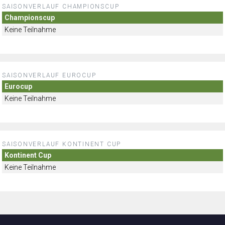
SAISONVERLAUF CHAMPIONSCUP
Championscup
Keine Teilnahme
SAISONVERLAUF EUROCUP
Eurocup
Keine Teilnahme
SAISONVERLAUF KONTINENT CUP
Kontinent Cup
Keine Teilnahme