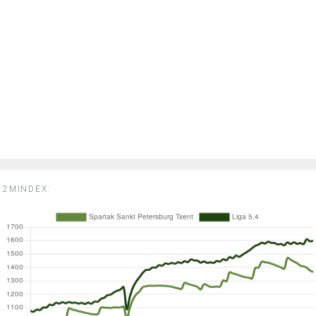
2MINDEX: