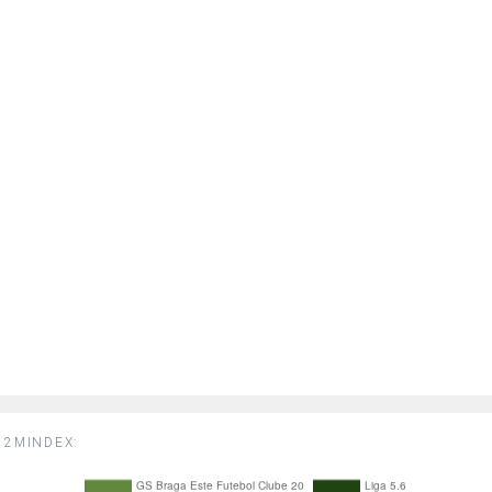
2MINDEX: