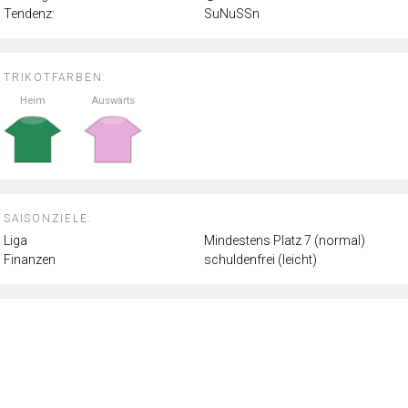
Tendenz:
SuNuSSn
TRIKOTFARBEN:
Heim
Auswärts
SAISONZIELE:
Liga
Mindestens Platz 7 (normal)
Finanzen
schuldenfrei (leicht)